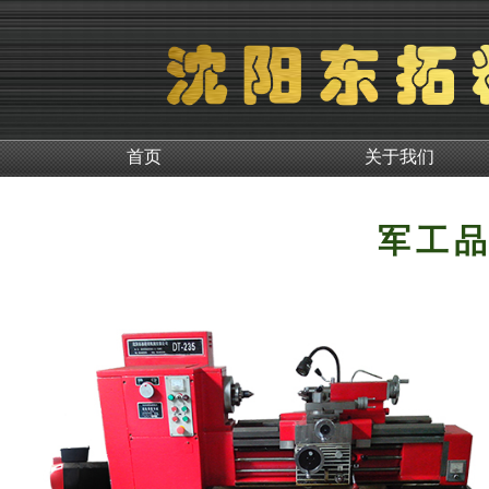
首页
关于我们
军工品