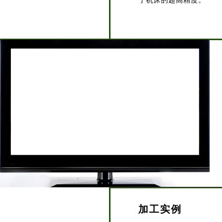
了机床的超高精度。
加工实例