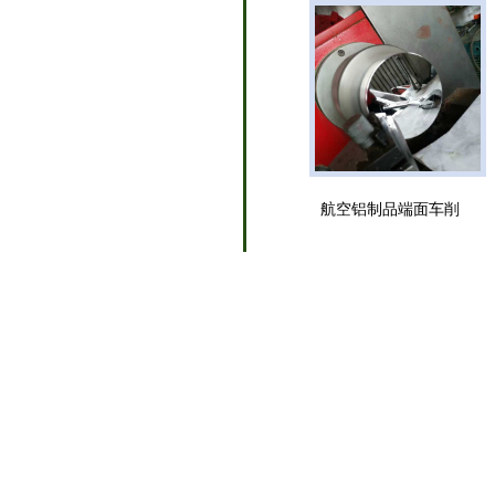
航空铝制品端面车削