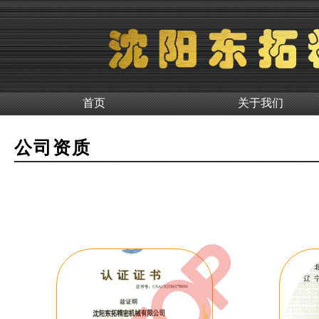
首页
关于我们
公司资质